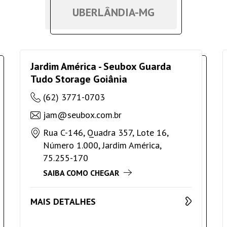
UBERLÂNDIA-MG
Jardim América - Seubox Guarda
Tudo Storage Goiânia
(62) 3771-0703
jam@seubox.com.br
Rua C-146, Quadra 357, Lote 16,
Número 1.000, Jardim América,
75.255-170
SAIBA COMO CHEGAR
MAIS DETALHES