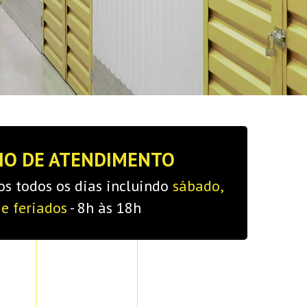
IO DE ATENDIMENTO
s todos os dias incluindo
sábado,
e feriados
- 8h às 18h