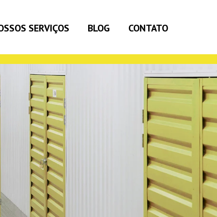
OSSOS SERVIÇOS
BLOG
CONTATO