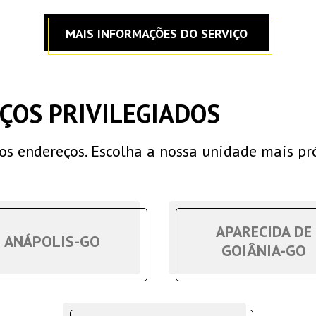
MAIS INFORMAÇÕES DO SERVIÇO
ÇOS PRIVILEGIADOS
os endereços. Escolha a nossa unidade mais p
APARECIDA DE
ANÁPOLIS-GO
GOIÂNIA-GO