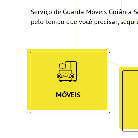
Serviço de Guarda Móveis Goiânia Se
pelo tempo que você precisar, segur
MÓVEIS