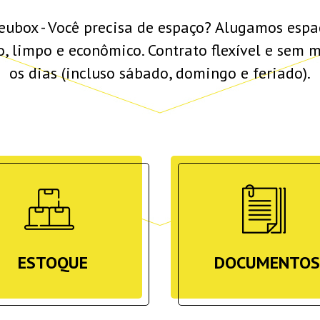
ubox - Você precisa de espaço? Alugamos espa
o, limpo e econômico. Contrato flexível e sem 
os dias (incluso sábado, domingo e feriado).
ESTOQUE
DOCUMENTOS