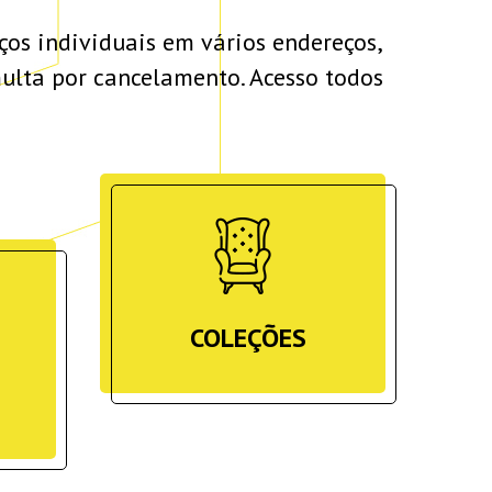
ços individuais em vários endereços,
multa por cancelamento. Acesso todos
COLEÇÕES