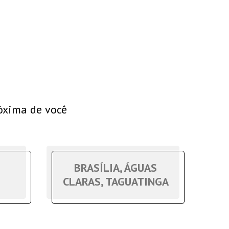
róxima de você
BRASÍLIA, ÁGUAS
CLARAS, TAGUATINGA